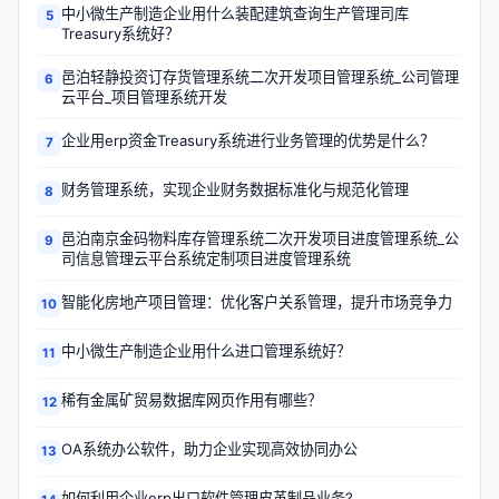
中小微生产制造企业用什么装配建筑查询生产管理司库
5
Treasury系统好？
邑泊轻静投资订存货管理系统二次开发项目管理系统_公司管理
6
云平台_项目管理系统开发
企业用erp资金Treasury系统进行业务管理的优势是什么？
7
财务管理系统，实现企业财务数据标准化与规范化管理
8
邑泊南京金码物料库存管理系统二次开发项目进度管理系统_公
9
司信息管理云平台系统定制项目进度管理系统
智能化房地产项目管理：优化客户关系管理，提升市场竞争力
10
中小微生产制造企业用什么进口管理系统好？
11
稀有金属矿贸易数据库网页作用有哪些？
12
OA系统办公软件，助力企业实现高效协同办公
13
如何利用企业erp出口软件管理皮革制品业务?