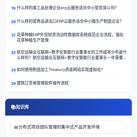
什么样的美工品处理企业erp云服务适合中小型贸易公司？
19
什么样的营养品进出口ERP云服务适合中小微生产制造企业？
20
花草种植ERP外贸财资流动性数据库系统规范企业流程，强化
21
花草种植生产管理
航空运输业互联网+数字化智能行业董事长的工作成本分布是什
22
么样的？航空运输业互联网+数字化智能行业董事长一年需要多
少钱？
如何使用制造加工Treasury资金网站实现虚拟化?
23
建筑订货单管理软件操作流程
24
📚
知识库
分布式项目团队管理的集中式产品开发环境