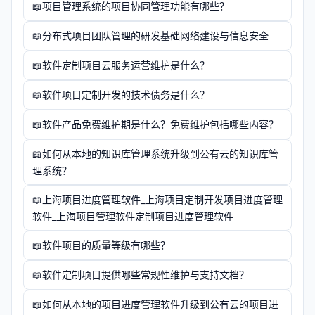
项目管理系统的项目协同管理功能有哪些？
分布式项目团队管理的研发基础网络建设与信息安全
软件定制项目云服务运营维护是什么？
软件项目定制开发的技术债务是什么？
软件产品免费维护期是什么？免费维护包括哪些内容？
如何从本地的知识库管理系统升级到公有云的知识库管
理系统？
上海项目进度管理软件_上海项目定制开发项目进度管理
软件_上海项目管理软件定制项目进度管理软件
软件项目的质量等级有哪些？
软件定制项目提供哪些常规性维护与支持文档？
如何从本地的项目进度管理软件升级到公有云的项目进