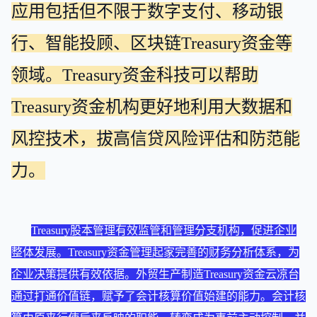
应用包括但不限于数字支付、移动银
行、智能投顾、区块链Treasury资金等
领域。Treasury资金科技可以帮助
Treasury资金机构更好地利用大数据和
风控技术，拔高信贷风险评估和防范能
力。
Treasury股本管理有效监管和管理分支机构，促进企业
整体发展。Treasury资金管理起家完善的财务分析体系，为
企业决策提供有效依据。外贸生产制造Treasury资金云凉台
通过打通价值链，赋予了会计核算价值始建的能力。会计核