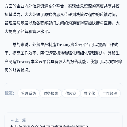
方面的企业内外信息资源充分整合，实现信息资源的高度共享并挖
掘其潜力，大大缩短了原始信息从传递到决策过程中的反馈时间，
管理层与基层以及各职能部门之间的沟通变得更加快捷与直接，大
大提高了经营和管理水平。
总的来说，外贸生产制造Treasury资金云平台可以提高工作效
率、提高工作效率、降低运营损耗和强化精细化管理能力。外贸生
产制造Treasury本金云平台具有强大的报告功能，使您可以实时跟踪
您的财务状况。
标签：
管理系统
财务报表
供应商
数字化
工作效率
← 上一篇