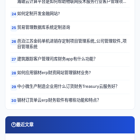
瀚琚云计算平台是如何帮助物联网技术服务行业客户管理项目
的？
如何定制开发金融网站?
24
贸易管理数据库系统定制咨询
25
邑泊江苏金码单机进销存定制项目管理系统_公司管理软件_项
26
目管理系统
建筑跟踪客户管理司库财务app有什么功能？
27
如何应用钢材erp财资网站管理钢材业务?
28
中小微生产制造企业用什么订货财务Treasury云服务好？
29
钢材订货单云erp财务软件有哪些功能和特点？
30
🕐
最近文章