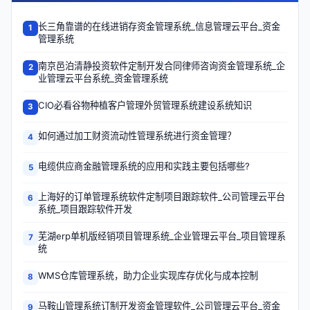
长三角靠谱的在线进销存资金管理系统_信息管理云平台_资金
1
管理系统
南京邑泊清静投资软件定制开发合同律师咨询资金管理系统_企
2
业管理云平台系统_资金管理系统
CIO必看谷物种植客户管理外贸管理系统建设系统知识
3
如何通过加工财资流动性管理系统进行资金管理？
4
电缆供应商金融管理系统的应用和实践主要包括哪些?
5
上海好的订单管理系统软件定制项目跟踪软件_公司管理云平台
6
系统_项目跟踪软件开发
芜湖erp单机版经销项目管理系统_企业管理云平台_项目管理系
7
统
WMS仓库管理系统，助力企业实现库存优化与成本控制
8
马鞍山管理系统订制开发资金管理软件_公司管理云平台_资金
9