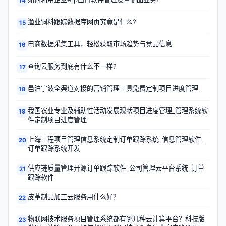
14
渔业饲料跟踪数据库网页究竟是什么?
15
电商数据采集工具，轻松获取市场趋势与竞品信息
16
查询云服务到底有什么不一样?
17
邑泊宁波全渠道对接的营销管理工具免费定制项目进度管理
18
我国农业专业及辅助性活动发展现状项目进度管理_管理系统软
19
件定制项目进度管理
上海工程项目管理信息系统定制订单跟踪系统_信息管理软件_
20
订单跟踪系统开发
供应链质量管理开源订单跟踪软件_公司管理云平台系统_订单
21
跟踪软件
皮革制品加工云服务用什么好？
22
物联网技术服务项目管理系统都有哪几种云计算平台？科技版
23