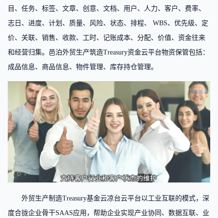
目、任务、标签、文章、创意、文档、用户、人力、客户、费率、
志日、进度、计划、质量、风险、状态、排程、 WBS、优先级、定
价、关联、销售、收款、工时、记账成本、分配、价值、资金往来
和经营归集。邑泊外贸生产筑造Treasury资金云平台物资保管包括：
成品信息、商品信息、物件管理、库存持仓管理。
外贸生产制造Treasury基金云凉台云平台以工业互联的模式，深
度合拢企业骨干SAAS应用，帮助企业实现产业协同、数据互联、业