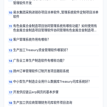
管理软件开发
易水集团采购进销存项目派单软件_管理系统软件定制项目派单
10
软件
有色金属合金制造项目协同管理系统有哪些功能？如何使用有
11
色金属合金制造项目管理软件协同管理有色金属合金制造项
目？
客户管理系统作用有哪些？
12
生产加工Treasury资金管理软件哪家好？
13
广告业工单生产制造软件有哪些功能？
14
扬州订单管理软件订制开发项目跟踪系统
15
中小型生产制造企业用什么数据库Treasury司库系统好？
16
开发供应链云erp网页的基本步骤
17
生产加工供应商管理财务司库软件项目咨询
18