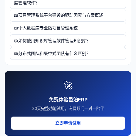
度管理软件？
项目管理系统平台建设的驱动因素与方案概述
个人数据库专业版项目管理系统
如何使用知识库管理软件管理知识库？
分布式团队和集中式团队有什么区别？
🚀
免费体验邑泊ERP
30天完整功能试用，专属顾问一对一陪伴
立即申请试用