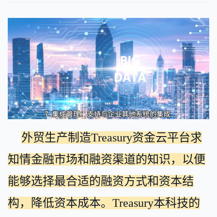
外贸生产制造Treasury资金云平台求
知情金融市场和融资渠道的知识，以便
能够选择最合适的融资方式和资本结
构，降低资本成本。Treasury本科技的