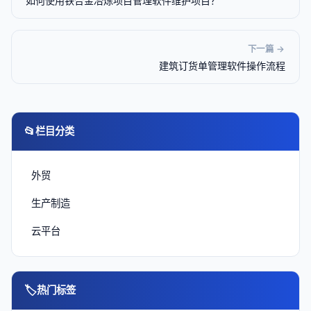
如何使用铁合金冶炼项目管理软件维护项目？
下一篇 →
建筑订货单管理软件操作流程
📂
栏目分类
外贸
生产制造
云平台
🏷
热门标签