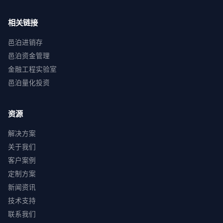
相关链接
邑泊进销存
邑泊资金管理
金融工程实验室
邑泊量化投资
资源
解决方案
关于我们
客户案例
定制方案
新闻资讯
技术支持
联系我们