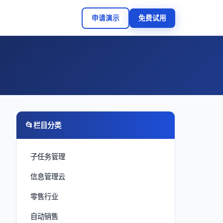
申请演示
免费试用
📂
栏目分类
子任务管理
信息管理云
零售行业
自动销售