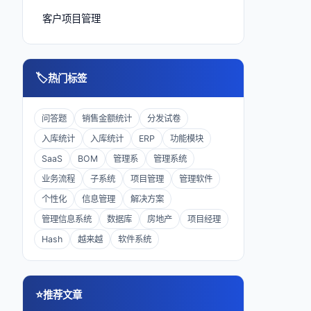
客户项目管理
🏷
热门标签
问答题
销售金额统计
分发试卷
入库统计
入库统计
ERP
功能模块
SaaS
BOM
管理系
管理系统
业务流程
子系统
项目管理
管理软件
个性化
信息管理
解决方案
管理信息系统
数据库
房地产
项目经理
Hash
越来越
软件系统
⭐
推荐文章