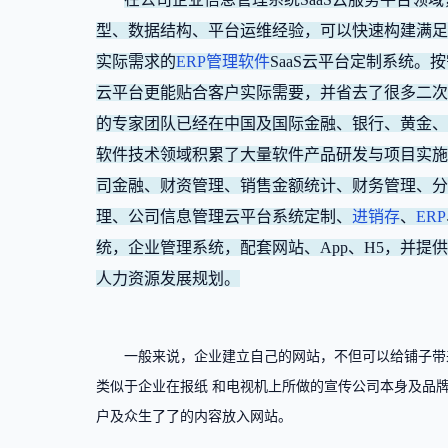
型、数据结构、平台运维经验，可以快速构建满足
实际需求的
ERP管理软件
SaaS云平台定制系统
云平台更能贴合客户实际需要，并省去了很多二次
的专家团队已经在中国及国际金融、银行、黄金、
软件技术领域积累了大量软件产品研发与项目实施
司金融、财资管理、销售金额统计、财务管理、分
理、公司信息管理云平台系统定制、
进销存
、
ERP
统，企业管理系统，配套网站、App、H5，并
人力资源发展规划。
一般来说，企业建立自己的网站，不但可以给铺子带
类似于企业在报纸 和电视机上所做的宣传公司本身及品
户及众生了了的内容放入网站。