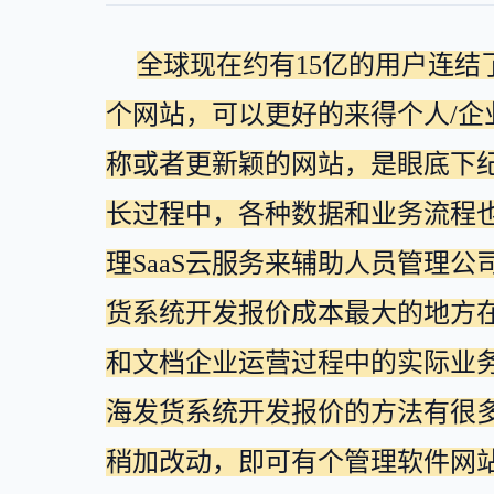
全球现在约有15亿的用户连
个网站，可以更好的来得个人/企
称或者更新颖的网站，是眼底下
长过程中，各种数据和业务流程
理SaaS云服务来辅助人员管理
货系统开发报价成本最大的地方
和文档企业运营过程中的实际业
海发货系统开发报价的方法有很
稍加改动，即可有个管理软件网