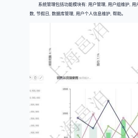
系统管理包括功能模块有: 用户管理, 用户组维护, 用户
数, 节假日, 数据库管理, 用户个人信息维护, 帮助。