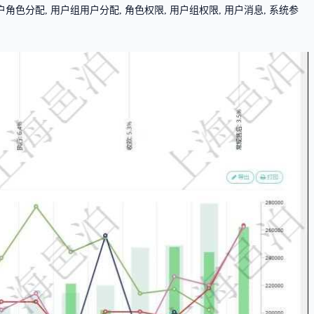
角色分配, 用户组用户分配, 角色权限, 用户组权限, 用户消息, 系统参