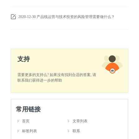
2020-12-30
产品线运营与技术投资的风险管理需要做什么？
支持
需要更多的支持么? 如果没有找到合适的答案, 请
联系我们获得进一步的帮助
常用链接
首页
文章列表
标签列表
联系