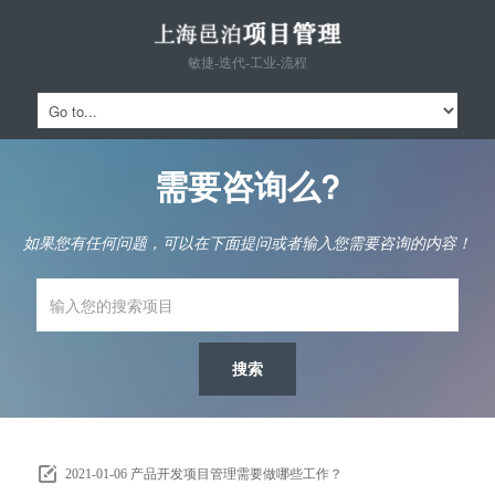
敏捷-迭代-工业-流程
需要咨询么?
如果您有任何问题，可以在下面提问或者输入您需要咨询的内容！
2021-01-06
产品开发项目管理需要做哪些工作？