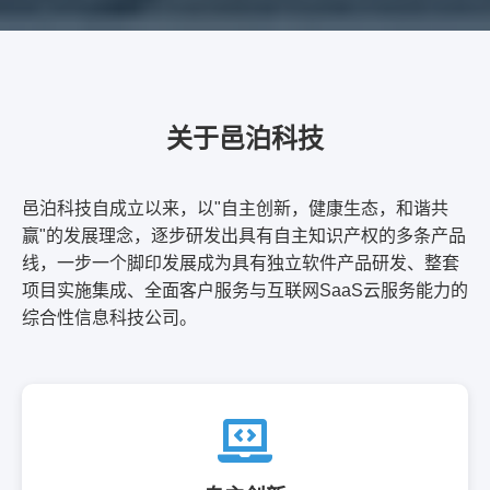
关于邑泊科技
邑泊科技自成立以来，以"自主创新，健康生态，和谐共
赢"的发展理念，逐步研发出具有自主知识产权的多条产品
线，一步一个脚印发展成为具有独立软件产品研发、整套
项目实施集成、全面客户服务与互联网SaaS云服务能力的
综合性信息科技公司。