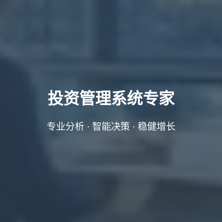
投资管理系统专家
专业分析 · 智能决策 · 稳健增长