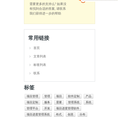
需要更多的支持么? 如果没
有找到合适的答案, 请联系
我们获得进一步的帮助
常用链接
首页
文章列表
标签列表
联系
标签
项目管理
管理
项目
软件定制
产品
项目定制
服务
需要
管理系统
系统
管理平台
开发
项目进度管理软件
项目进度管理系统
布式
创意
分布