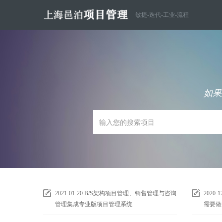
敏捷-迭代-工业-流程
如果
2021-01-20
B/S架构项目管理、销售管理与咨询
2020-1
管理集成专业版项目管理系统
需要做