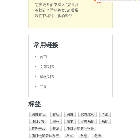
需要更多的支持么? 如果没
有找到合适的答案, 请联系
我们获得进一步的帮助
常用链接
首页
文章列表
标签列表
联系
标签
项目管理
管理
项目
软件定制
产品
项目定制
服务
需要
管理系统
系统
管理平台
开发
项目进度管理软件
项目进度管理系统
布式
创意
分布