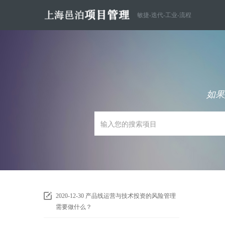
敏捷-迭代-工业-流程
如果
2020-12-30
产品线运营与技术投资的风险管理
需要做什么？