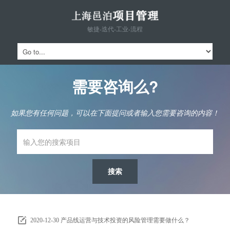
敏捷-迭代-工业-流程
需要咨询么?
如果您有任何问题，可以在下面提问或者输入您需要咨询的内容！
2020-12-30
产品线运营与技术投资的风险管理需要做什么？