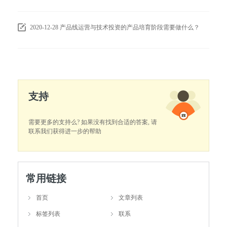
2020-12-28
产品线运营与技术投资的产品培育阶段需要做什么？
支持
需要更多的支持么? 如果没有找到合适的答案, 请
联系我们获得进一步的帮助
常用链接
首页
文章列表
标签列表
联系